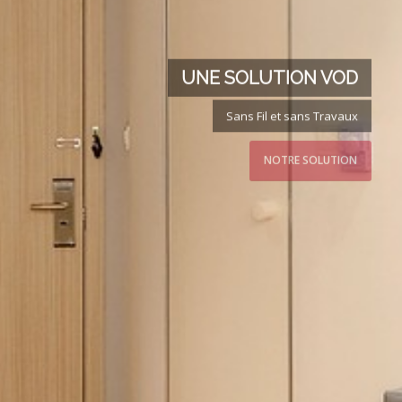
UNE SOLUTION VOD
Sans Fil et sans Travaux
NOTRE SOLUTION