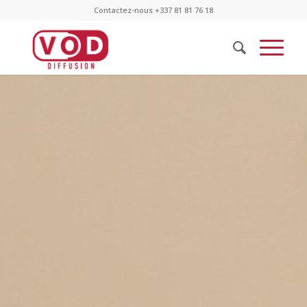
Contactez-nous +337 81 81 76 18